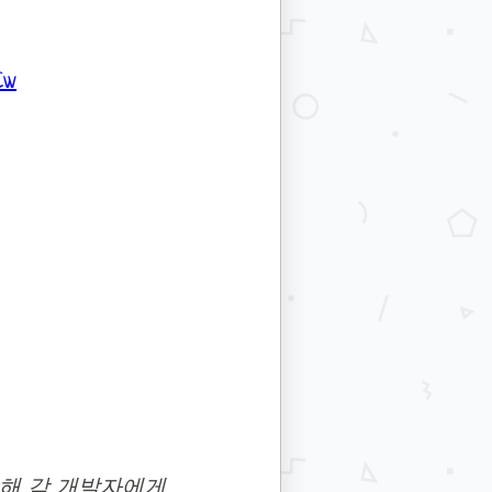
Cw
위해 각 개발자에게