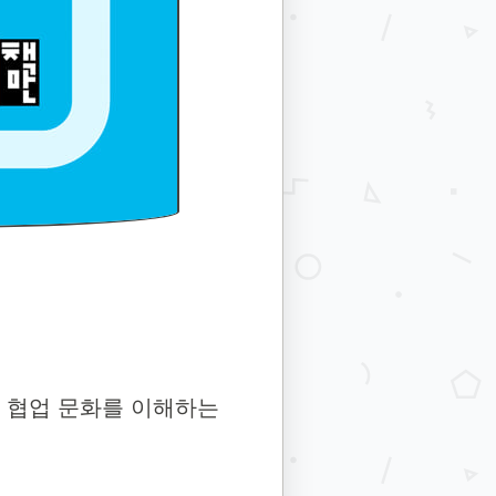
한 협업 문화를 이해하는