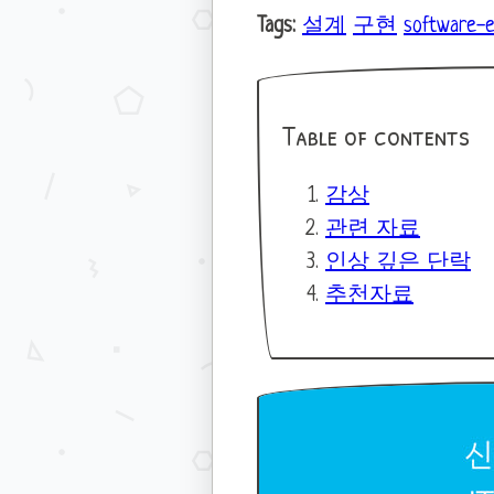
Tags:
설계
구현
software-e
Table of contents
감상
관련 자료
인상 깊은 단락
추천자료