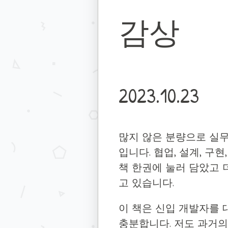
감상
2023.10.23
많지 않은 분량으로 실
입니다. 협업, 설계, 구
책 한권에 눌러 담았고 
고 있습니다.
이 책은 신입 개발자를
충분합니다. 저도 과거의