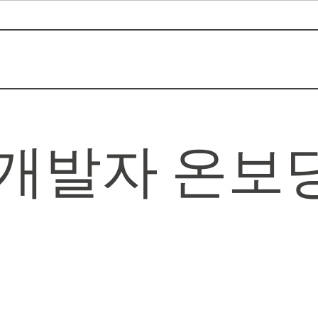
 개발자 온보