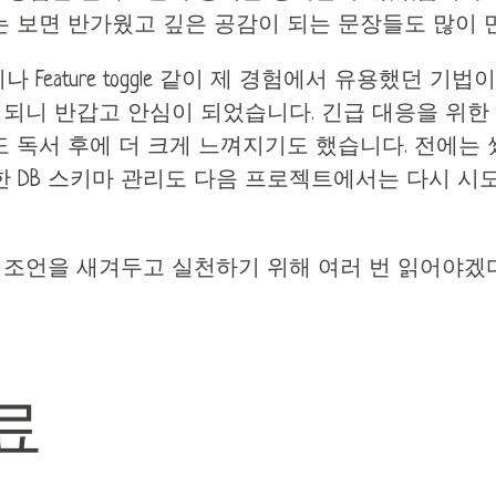
는 보면 반가웠고 깊은 공감이 되는 문장들도 많이 
hing이나 Feature toggle 같이 제 경험에서 유용했던
니 반갑고 안심이 되었습니다. 긴급 대응을 위한 당번(o
도 독서 후에 더 크게 느껴지기도 했습니다. 전에는
e를 통한 DB 스키마 관리도 다음 프로젝트에서는 다시
 조언을 새겨두고 실천하기 위해 여러 번 읽어야겠
료