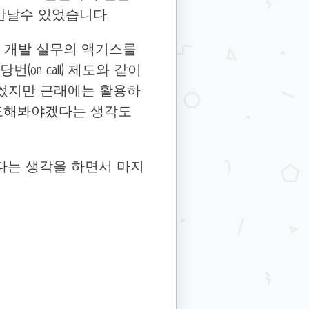
만날수 있었습니다.
 기법이 개발 실무의 액기스를
n call) 제도와 같이
 썼지만 근래에는 활용하
 시도해봐야겠다는 생각도
다는 생각을 하면서 마지