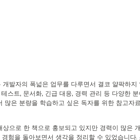
무 개발자의 폭넓은 업무를 다루면서 결코 얄팍하지 
현, 테스트, 문서화, 긴급 대응, 경력 관리 등 다양한
더 많은 분량을 학습하고 싶은 독자를 위한 참고자
 대상으로 한 책으로 홍보되고 있지만 경력이 많은 
 경험을 돌아보면서 생각을 정리할 수 있었습니다.