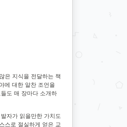
않은 지식을 전달하는 책
 분야에 대한 알찬 조언을
료들도 매 장마다 소개하
개발자가 읽을만한 가치도
 스스로 절실하게 얻은 교