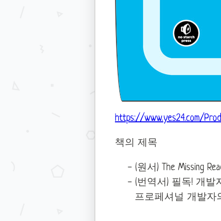
https://www.yes24.com/Pro
책의 제목
(원서) The Missing Read
(번역서) 필독! 개
프로페셔널 개발자