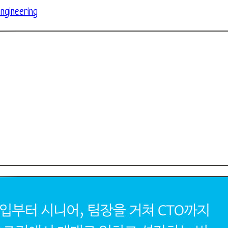
ngineering