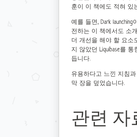
훈이 이 책에도 적혀 있
예를 들면, Dark launc
전하는 이 책에서도 소개되
더 개선을 해야 할 요소
지 않았던 Liquibas
듭니다.
유용하다고 느낀 지침과
막 장을 덮었습니다.
관련 자