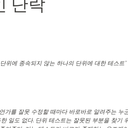
 단락
 단위에 종속되지 않는 하나의 단위에 대한 테스트’
언가를 잘못 수정할 때마다 바로바로 알려주는 누
든한 일도 없다. 단위 테스트는 잘못된 부분을 찾기