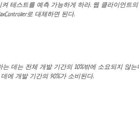
켜 테스트를 예측 가능하게 하라. 웹 클라이언트의 Ajax C
ingAjaxController로 대체하면 된다.
하는 데는 전체 개발 기간의 10%밖에 소요되지 않는다
데에 개발 기간의 90%가 소비된다.