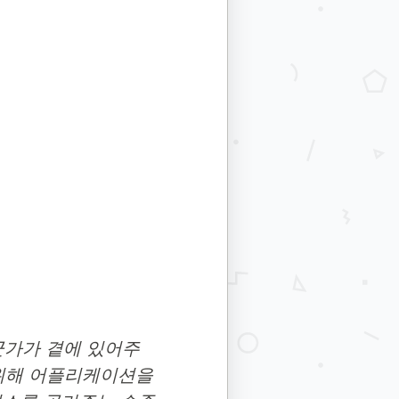
군가가 곁에 있어주
 위해 어플리케이션을